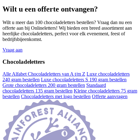
Wilt u een offerte ontvangen?
Wilt u meer dan 100 chocoladeletters bestellen? Vraag dan nu een
offerte aan bij Onlineletters! Wij bieden een breed assortiment aan
heerlijke chocoladeletters, perfect voor elk evenement, feest of
bedrijfsbijeenkomst.
Vraag aan
Chocoladeletters
Alle Alfabet Chocoladeletters van A t/m Z
Luxe chocoladeletters
240 gram bestellen
Luxe chocoladeletters S 190 gram bestellen
Grote chocoladeletters 200 gram bestellen
Standaard
chocoladeletters 135 gram bestellen
Kleine chocoladeletters 75 gram
bestellen
Chocoladeletters met logo bestellen
Offerte aanvragen