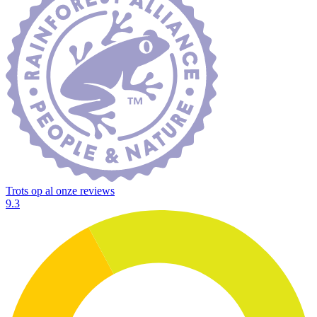
Trots op al onze reviews
9.3