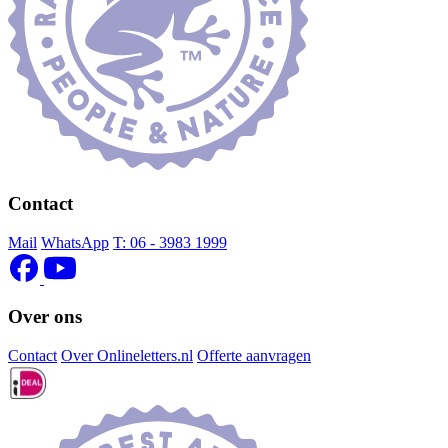
Contact
Mail
WhatsApp
T:
06 - 3983 1999
Over ons
Contact
Over Onlineletters.nl
Offerte aanvragen