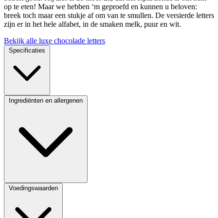
op te eten! Maar we hebben ‘m geproefd en kunnen u beloven:
breek toch maar een stukje af om van te smullen. De versierde letters
zijn er in het hele alfabet, in de smaken melk, puur en wit.
Bekijk alle luxe chocolade letters
Specificaties
Ingrediënten en allergenen
Voedingswaarden