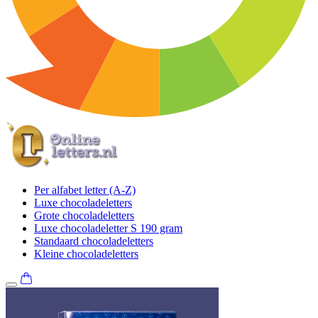
Per alfabet letter (A-Z)
Luxe chocoladeletters
Grote chocoladeletters
Luxe chocoladeletter S 190 gram
Standaard chocoladeletters
Kleine chocoladeletters