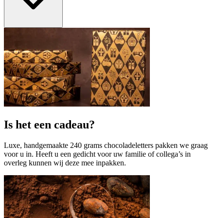
Is het een cadeau?
Luxe, handgemaakte 240 grams chocoladeletters pakken we graag
voor u in. Heeft u een gedicht voor uw familie of collega’s in
overleg kunnen wij deze mee inpakken.