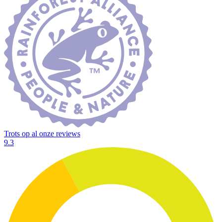
Trots op al onze reviews
9.3