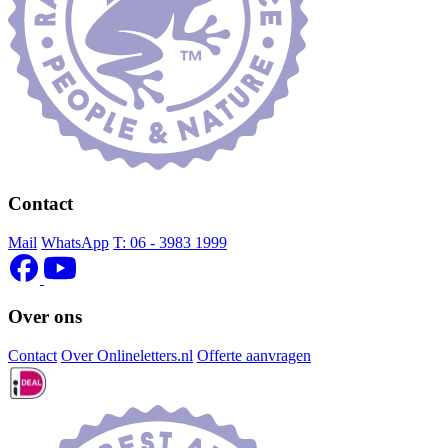
Contact
Mail
WhatsApp
T:
06 - 3983 1999
Over ons
Contact
Over Onlineletters.nl
Offerte aanvragen