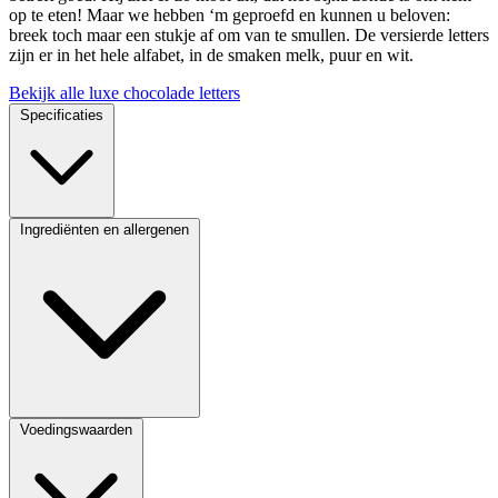
op te eten! Maar we hebben ‘m geproefd en kunnen u beloven:
breek toch maar een stukje af om van te smullen. De versierde letters
zijn er in het hele alfabet, in de smaken melk, puur en wit.
Bekijk alle luxe chocolade letters
Specificaties
Ingrediënten en allergenen
Voedingswaarden