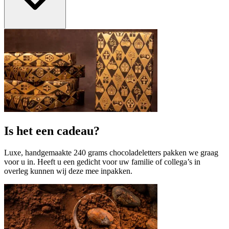
Is het een cadeau?
Luxe, handgemaakte 240 grams chocoladeletters pakken we graag
voor u in. Heeft u een gedicht voor uw familie of collega’s in
overleg kunnen wij deze mee inpakken.