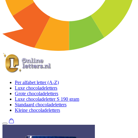
Per alfabet letter (A-Z)
Luxe chocoladeletters
Grote chocoladeletters
Luxe chocoladeletter S 190 gram
Standaard chocoladeletters
Kleine chocoladeletters