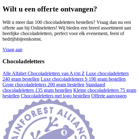
Wilt u een offerte ontvangen?
Wilt u meer dan 100 chocoladeletters bestellen? Vraag dan nu een
offerte aan bij Onlineletters! Wij bieden een breed assortiment aan
heerlijke chocoladeletters, perfect voor elk evenement, feest of
bedrijfsbijeenkomst.
Vraag aan
Chocoladeletters
Alle Alfabet Chocoladeletters van A t/m Z
Luxe chocoladeletters
240 gram bestellen
Luxe chocoladeletters S 190 gram bestellen
Grote chocoladeletters 200 gram bestellen
Standaard
chocoladeletters 135 gram bestellen
Kleine chocoladeletters 75 gram
bestellen
Chocoladeletters met logo bestellen
Offerte aanvragen