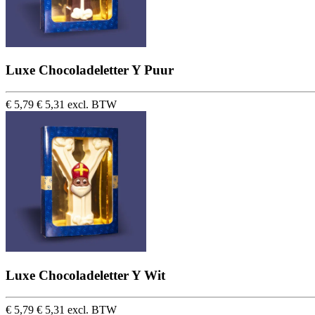
Luxe Chocoladeletter Y Puur
€ 5,79
€ 5,31 excl. BTW
Luxe Chocoladeletter Y Wit
€ 5,79
€ 5,31 excl. BTW