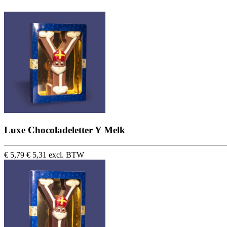
Luxe Chocoladeletter Y Melk
€ 5,79
€ 5,31 excl. BTW