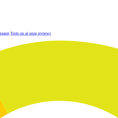
vragen
Trots op al onze reviews