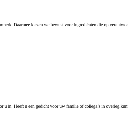
urmerk. Daarmee kiezen we bewust voor ingrediënten die op verantwoo
u in. Heeft u een gedicht voor uw familie of collega’s in overleg ku