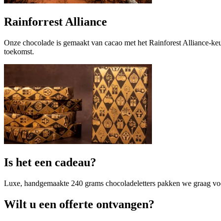
Rainforrest Alliance
Onze chocolade is gemaakt van cacao met het Rainforest Alliance-ke
toekomst.
Is het een cadeau?
Luxe, handgemaakte 240 grams chocoladeletters pakken we graag voor 
Wilt u een offerte ontvangen?