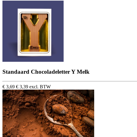
Standaard Chocoladeletter Y Melk
€ 3,69
€ 3,39 excl. BTW