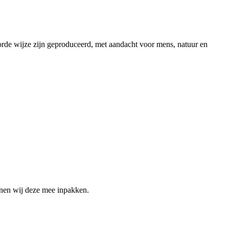
rde wijze zijn geproduceerd, met aandacht voor mens, natuur en
nnen wij deze mee inpakken.